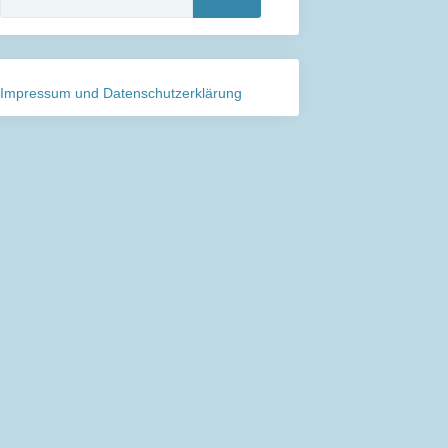
nach:
Impressum und Datenschutzerklärung