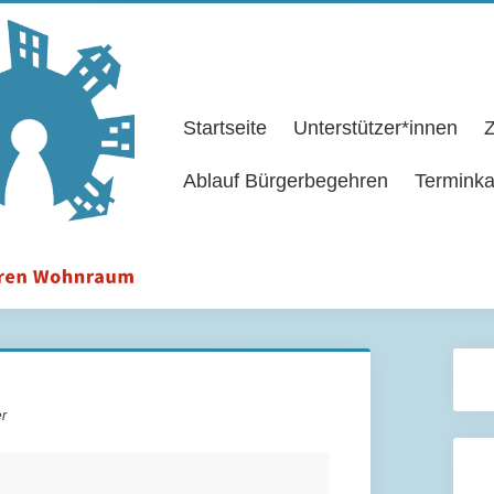
Startseite
Unterstützer*innen
Z
Ablauf Bürgerbegehren
Terminka
er