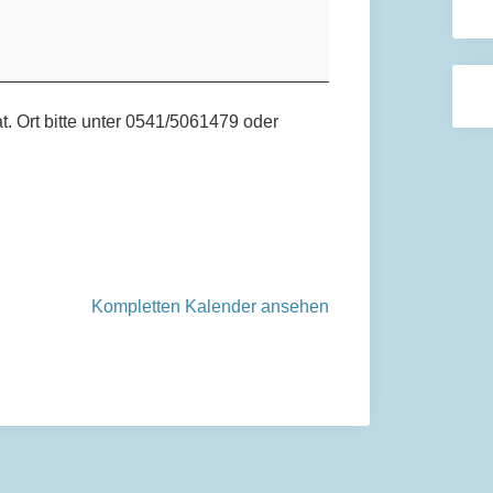
vat. Ort bitte unter 0541/5061479 oder
Kompletten Kalender ansehen