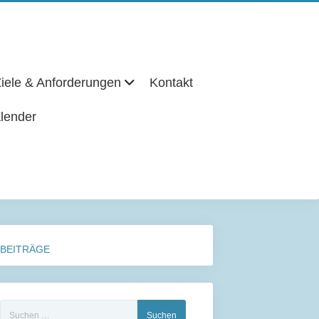
iele & Anforderungen
Kontakt
lender
BEITRÄGE
Suchen