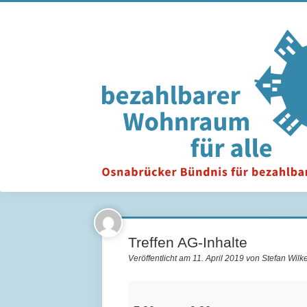
Treffen AG-Inhalte
Veröffentlicht am 11. April 2019 von Stefan Wilk
Treffen
AG-