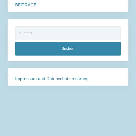
BEITRÄGE
Suchen
nach:
Impressum und Datenschutzerklärung