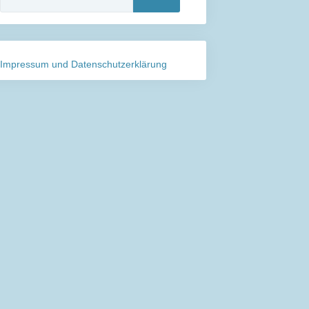
nach:
Impressum und Datenschutzerklärung