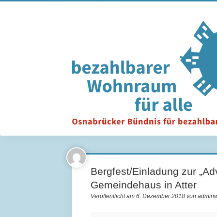
Bergfest/Einladung zur „Ad
Gemeindehaus in Atter
Veröffentlicht am 6. Dezember 2018 von admin