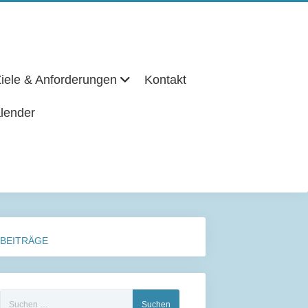
iele & Anforderungen
Kontakt
lender
BEITRÄGE
Suchen