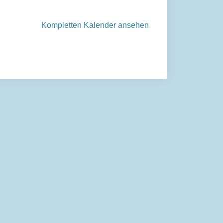
Kompletten Kalender ansehen