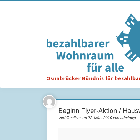
Beginn Flyer-Aktion / Hau
Veröffentlicht am 22. März 2019 von adminwp
Beginn
Flyer-