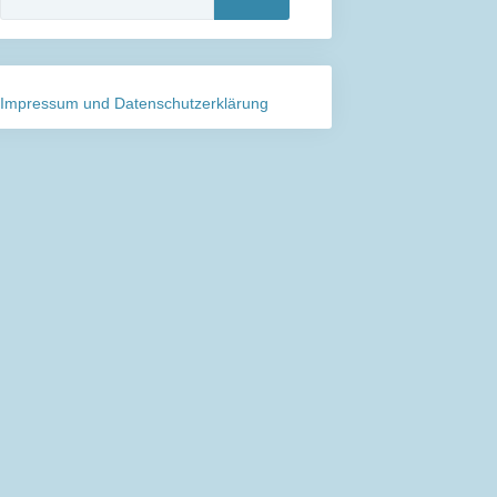
nach:
Impressum und Datenschutzerklärung