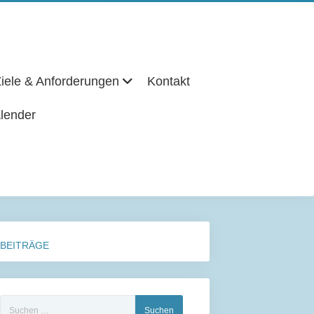
iele & Anforderungen
Kontakt
lender
BEITRÄGE
Suchen