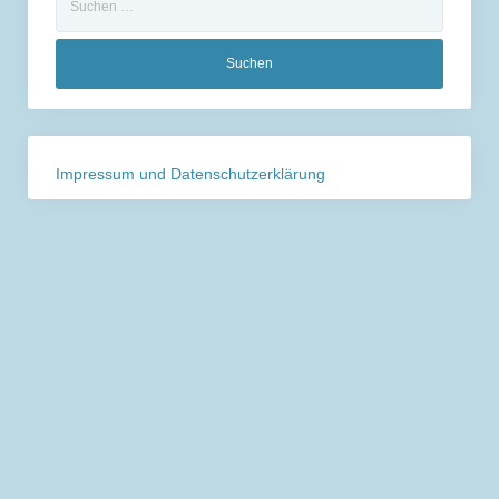
nach:
Impressum und Datenschutzerklärung