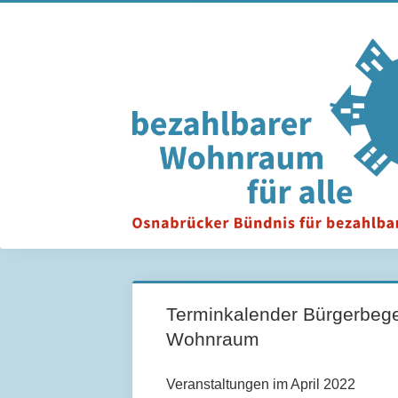
Terminkalender Bürgerbege
Wohnraum
Veranstaltungen im April 2022