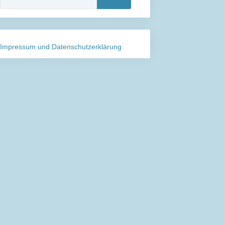
nach:
Impressum und Datenschutzerklärung