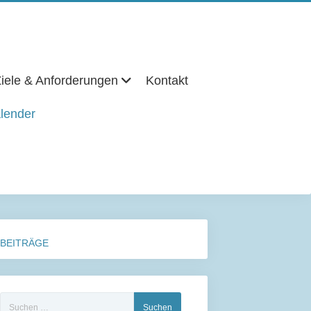
iele & Anforderungen
Kontakt
lender
BEITRÄGE
Suchen