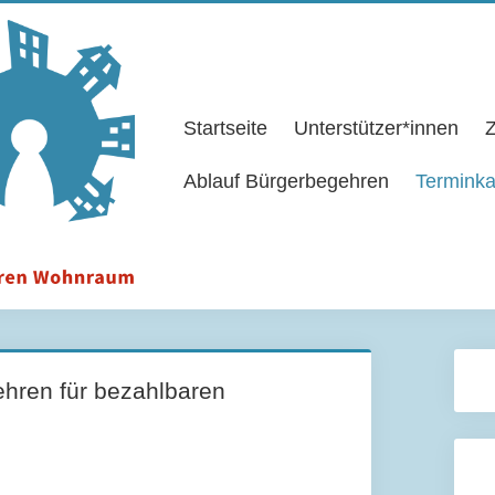
Startseite
Unterstützer*innen
Z
Ablauf Bürgerbegehren
Terminka
hren für bezahlbaren