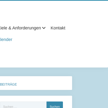
iele & Anforderungen
Kontakt
lender
BEITRÄGE
Suchen