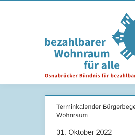
Terminkalender Bürgerbege
Wohnraum
31. Oktober 2022