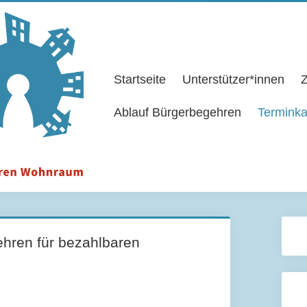
Startseite
Unterstützer*innen
Z
Ablauf Bürgerbegehren
Terminka
hren für bezahlbaren