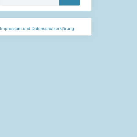
nach:
Impressum und Datenschutzerklärung