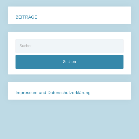
BEITRÄGE
Suchen
nach:
Impressum und Datenschutzerklärung