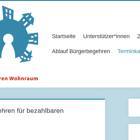
Startseite
Unterstützer*innen
Z
Ablauf Bürgerbegehren
Terminka
hren für bezahlbaren