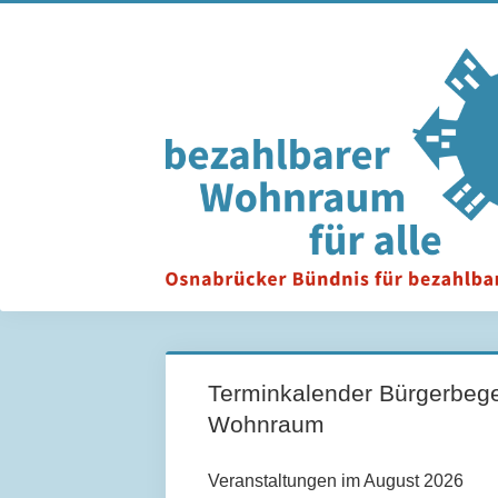
Terminkalender Bürgerbege
Wohnraum
Veranstaltungen im August 2026