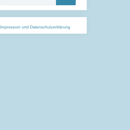
nach:
Impressum und Datenschutzerklärung