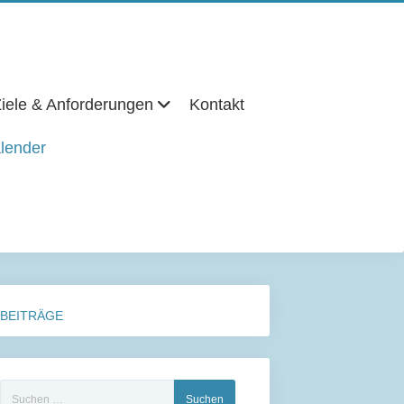
iele & Anforderungen
Kontakt
lender
BEITRÄGE
Suchen