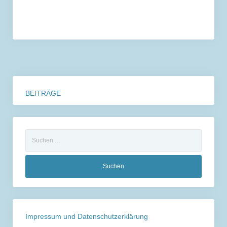
BEITRÄGE
Suchen
nach:
Impressum und Datenschutzerklärung